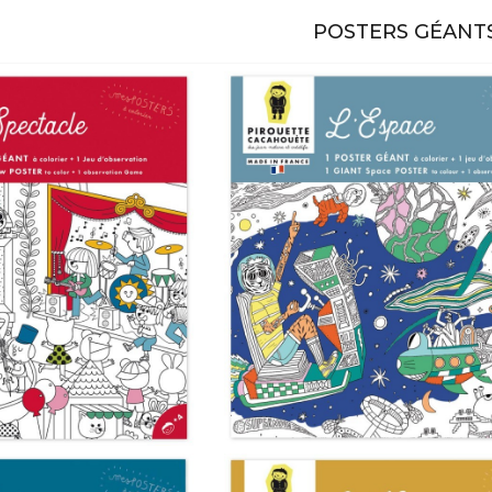
POSTERS GÉANT
