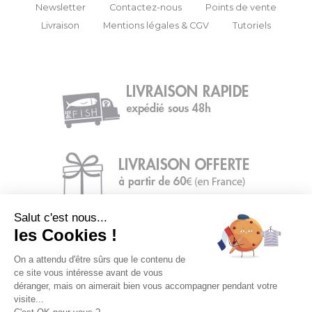
Newsletter
Contactez-nous
Points de vente
Livraison
Mentions légales & CGV
Tutoriels
Salut c'est nous...
les Cookies !
On a attendu d'être sûrs que le contenu de
ce site vous intéresse avant de vous
déranger, mais on aimerait bien vous accompagner pendant votre
visite...