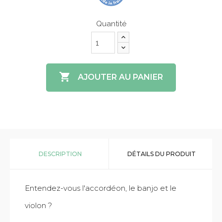
Quantité

AJOUTER AU PANIER
DESCRIPTION
DÉTAILS DU PRODUIT
Entendez-vous l'accordéon, le banjo et le
violon ?