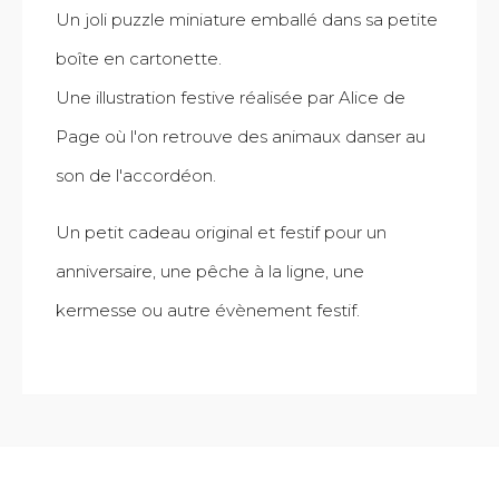
Un joli puzzle miniature emballé dans sa petite
boîte en cartonette.
Une illustration festive réalisée par Alice de
Page où l'on retrouve des animaux danser au
son de l'accordéon.
Un petit cadeau original et festif pour un
anniversaire, une pêche à la ligne, une
kermesse ou autre évènement festif.