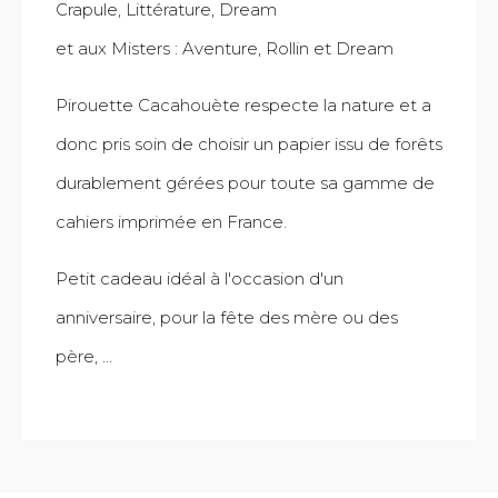
Crapule, Littérature, Dream
et aux Misters : Aventure, Rollin et Dream
Pirouette Cacahouète respecte la nature et a
donc pris soin de choisir un papier issu de forêts
durablement gérées pour toute sa gamme de
cahiers imprimée en France.
Petit cadeau idéal à l'occasion d'un
anniversaire, pour la fête des mère ou des
père, …