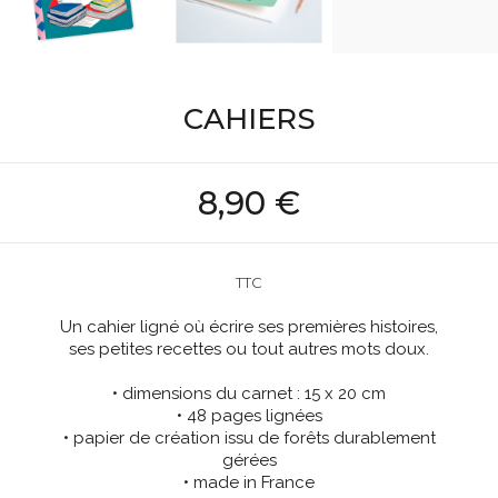
CAHIERS
8,90 €
TTC
Un cahier ligné où écrire ses premières histoires,
ses petites recettes ou tout autres mots doux.
• dimensions du carnet : 15 x 20 cm
• 48 pages lignées
• papier de création issu de forêts durablement
gérées
• made in France