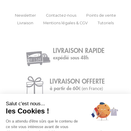
Newsletter
Contactez-nous
Points de vente
Livraison
Mentions légales & CGV
Tutoriels
Salut c'est nous...
les Cookies !
On a attendu d'être sûrs que le contenu de
ce site vous intéresse avant de vous