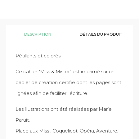
DESCRIPTION
DÉTAILS DU PRODUIT
Pétillants et colorés…
Ce cahier "Miss & Mister" est imprimé sur un
papier de création certifié dont les pages sont
lignées afin de faciliter l'écriture.
Les illustrations ont été réalisées par Marie
Paruit.
Place aux Miss : Coquelicot, Opéra, Aventure,