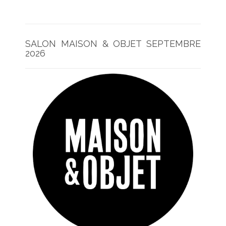
SALON MAISON & OBJET SEPTEMBRE
2026