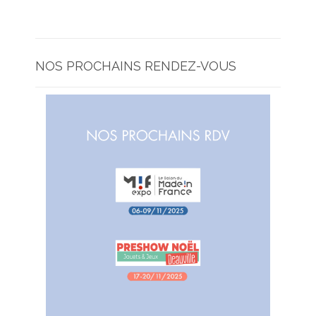
NOS PROCHAINS RENDEZ-VOUS