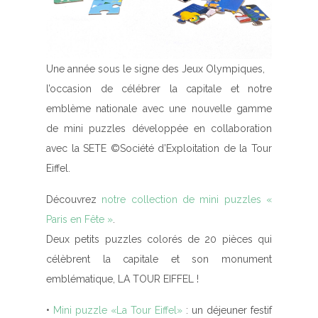
Une année sous le signe des Jeux Olympiques,
l’occasion de célébrer la capitale et notre
emblème nationale avec une nouvelle gamme
de mini puzzles développée en collaboration
avec la SETE ©Société d’Exploitation de la Tour
Eiffel.
Découvrez
notre collection de mini puzzles «
Paris en Fête »
.
Deux petits puzzles colorés de 20 pièces qui
célèbrent la capitale et son monument
emblématique, LA TOUR EIFFEL !
•
Mini puzzle «La Tour Eiffel»
: un déjeuner festif