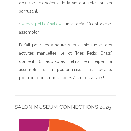
objets et les scènes de la vie courante, tout en
s’amusant.
•
«
mes petits Chats
»
:
un kit créatif à colorier et
assembler
Parfait pour les amoureux des animaux et des
activités manuelles, le kit "Mes Petits Chats"
contient 6 adorables félins en papier à
assembler et à personnaliser. Les enfants
pourront donner libre cours à leur créativité !
SALON MUSEUM CONNECTIONS 2025