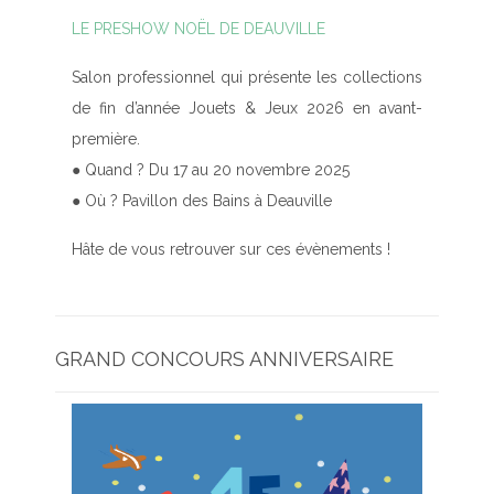
LE PRESHOW NOËL DE DEAUVILLE
Salon professionnel qui présente les collections
de fin d’année Jouets & Jeux 2026 en avant-
première.
● Quand ? Du 17 au 20 novembre 2025
● Où ? Pavillon des Bains à Deauville
Hâte de vous retrouver sur ces évènements !
GRAND CONCOURS ANNIVERSAIRE