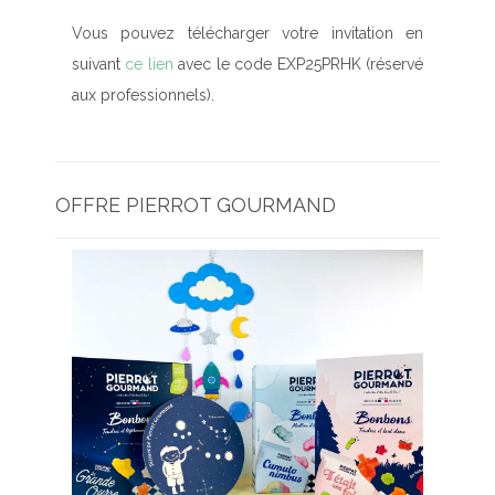
Vous pouvez télécharger votre invitation en
suivant
ce lien
avec le code EXP25PRHK (réservé
aux professionnels).
OFFRE PIERROT GOURMAND