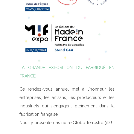
LA GRANDE EXPOSITION DU FABRIQUÉ EN
FRANCE
Ce rendez-vous annuel met à l'honneur les
entreprises, les artisans, les producteurs et les
industriels qui s'engagent pleinement dans la
fabrication française.
Nous y présenterons notre Globe Terrestre 3D !