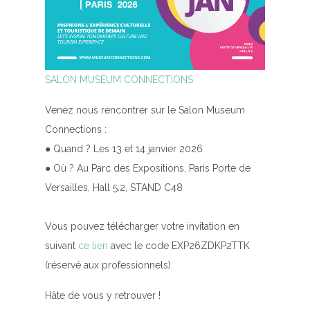
SALON MUSEUM CONNECTIONS
Venez nous rencontrer sur le Salon Museum
Connections :
● Quand ? Les 13 et 14 janvier 2026
● Où ? Au Parc des Expositions, Paris Porte de
Versailles, Hall 5.2, STAND C48
Vous pouvez télécharger votre invitation en
suivant
ce lien
avec le code EXP26ZDKP2TTK
(réservé aux professionnels).
Hâte de vous y retrouver !