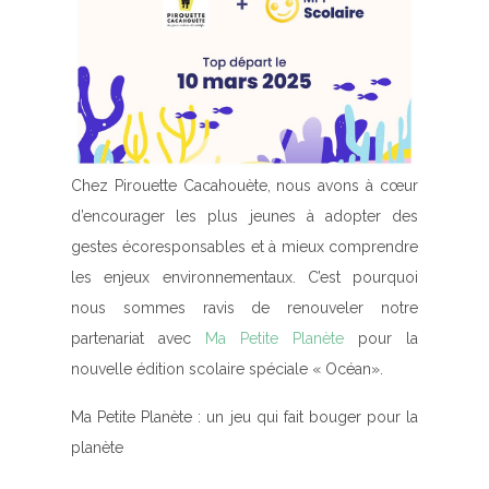
Chez Pirouette Cacahouète, nous avons à cœur
d’encourager les plus jeunes à adopter des
gestes écoresponsables et à mieux comprendre
les enjeux environnementaux. C’est pourquoi
nous sommes ravis de renouveler notre
partenariat avec
Ma Petite Planète
pour la
nouvelle édition scolaire spéciale « Océan».
Ma Petite Planète
: un jeu qui fait bouger pour la
planète