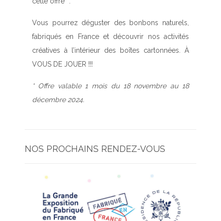
cette offre *.
Vous pourrez déguster des bonbons naturels,
fabriqués en France et découvrir nos activités
créatives à l’intérieur des boîtes cartonnées. À
VOUS DE JOUER !!!
* Offre valable 1 mois du 18 novembre au 18
décembre 2024.
NOS PROCHAINS RENDEZ-VOUS