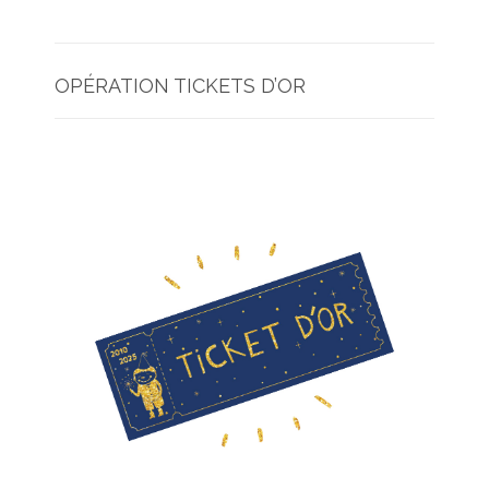
OPÉRATION TICKETS D’OR