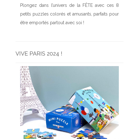
Plongez dans l’univers de la FÊTE avec ces 8
petits puzzles colorés et amusants, parfaits pour
être emportés partout avec soi !
VIVE PARIS 2024 !