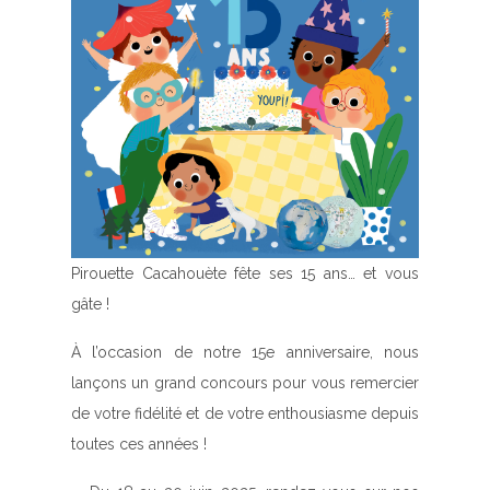
Pirouette Cacahouète fête ses 15 ans… et vous
gâte !
À l’occasion de notre 15e anniversaire, nous
lançons un
grand concours
pour vous remercier
de votre fidélité et de votre enthousiasme depuis
toutes ces années !