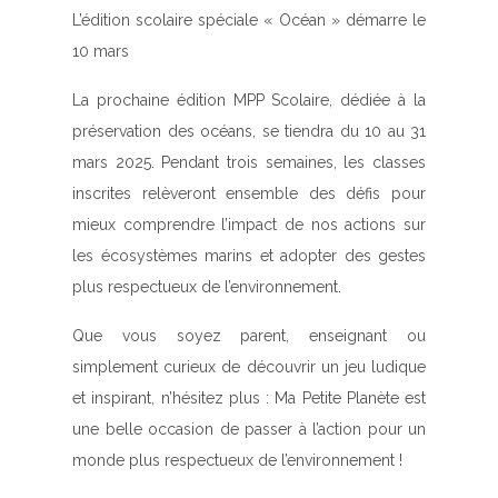
L’édition scolaire spéciale « Océan » démarre le
10 mars
La prochaine édition MPP Scolaire, dédiée à la
préservation des océans, se tiendra du 10 au 31
mars 2025. Pendant trois semaines, les classes
inscrites relèveront ensemble des défis pour
mieux comprendre l’impact de nos actions sur
les écosystèmes marins et adopter des gestes
plus respectueux de l’environnement.
Que vous soyez parent, enseignant ou
simplement curieux de découvrir un jeu ludique
et inspirant, n’hésitez plus : Ma Petite Planète est
une belle occasion de passer à l’action pour un
monde plus respectueux de l’environnement !