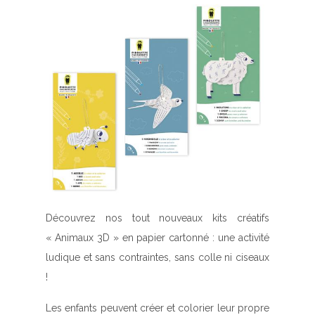
Découvrez nos tout nouveaux kits créatifs
« Animaux 3D » en papier cartonné : une activité
ludique et sans contraintes,
sans colle ni ciseaux
!
Les enfants peuvent créer et colorier leur propre