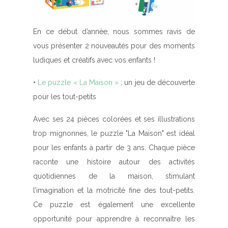
En ce début d’année, nous sommes ravis de
vous présenter 2 nouveautés pour des moments
ludiques et créatifs avec vos enfants !
•
Le puzzle « La Maison »
:
un jeu de découverte
pour les tout-petits
Avec ses 24 pièces colorées et ses illustrations
trop mignonnes, le puzzle "La Maison" est idéal
pour les enfants à partir de 3 ans. Chaque pièce
raconte une histoire autour des activités
quotidiennes de la maison, stimulant
l’imagination et la motricité fine des tout-petits.
Ce puzzle est également une excellente
opportunité pour apprendre à reconnaître les