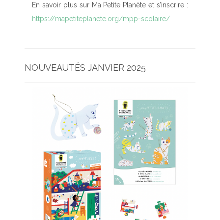
En savoir plus sur Ma Petite Planète et s’inscrire :
https://mapetiteplanete.org/mpp-scolaire/
NOUVEAUTÉS JANVIER 2025