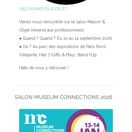
SALON MAISON & OBJET
Venez nous rencontrer sur le salon Maison &
Objet (réservé aux professionnels) :
● Quand ? Quand ? Du 10 au 14 septembre 2026
● Où ? Au parc des expositions de Paris Nord
Villepinte, Hall 7 (Gifts & Play), Stand H39.
Hâte de vous y retrouver !
SALON MUSEUM CONNECTIONS 2026