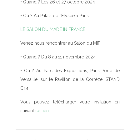
• Quand ? Les 26 et 27 octobre 2024
• Où ? Au Palais de l’Élysée à Paris
LE SALON DU MADE IN FRANCE
Venez nous rencontrer au Salon du MIF !
• Quand ? Du 8 au 11 novembre 2024
• Où ? Au Parc des Expositions, Paris Porte de
Versaille, sur le Pavillon de la Corrèze, STAND
C44
Vous pouvez télécharger votre invitation en
suivant
ce lien