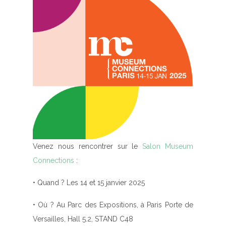
Venez nous rencontrer sur le
Salon Museum
Connections
:
• Quand ? Les 14 et 15 janvier 2025
• Où ? Au Parc des Expositions, à Paris Porte de
Versailles, Hall 5.2, STAND C48