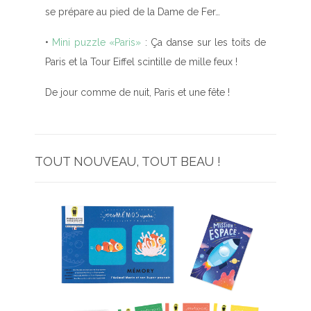
se prépare au pied de la Dame de Fer…
•
Mini puzzle «Paris»
: Ça danse sur les toits de
Paris et la Tour Eiffel scintille de mille feux !
De jour comme de nuit, Paris et une fête !
TOUT NOUVEAU, TOUT BEAU !